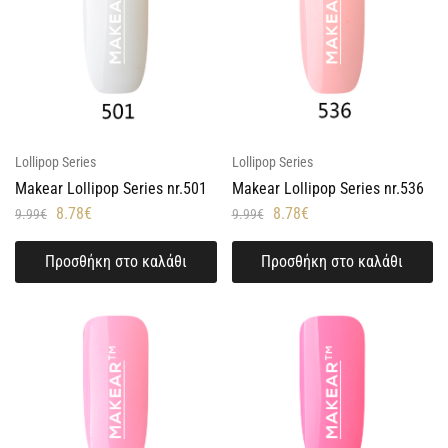
Lollipop Series
Lollipop Series
Makear Lollipop Series nr.501
Makear Lollipop Series nr.536
8.78
€
8.78
€
9.99
€
9.99
€
Προσθήκη στο καλάθι
Προσθήκη στο καλάθι