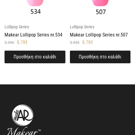
Lollipop Series
Lollipop Series
Makear Lollipop Series nr.534
Makear Lollipop Series nr.507
8.78
€
8.78
€
9.99
€
9.99
€
Προσθήκη στο καλάθι
Προσθήκη στο καλάθι