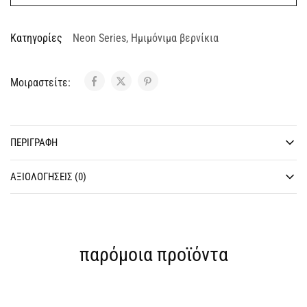
Κατηγορίες
Neon Series
,
Ημιμόνιμα βερνίκια
Μοιραστείτε:
ΠΕΡΙΓΡΑΦΉ
ΑΞΙΟΛΟΓΉΣΕΙΣ (0)
παρόμοια προϊόντα