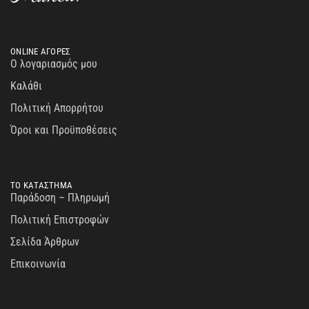
ONLINE ΑΓΟΡΕΣ
Ο λογαριασμός μου
Καλάθι
Πολιτική Απορρήτου
Όροι και Προϋποθέσεις
ΤΟ ΚΑΤΑΣΤΗΜΑ
Παράδοση – Πληρωμή
Πολιτική Επιστροφών
Σελίδα Άρθρων
Επικοινωνία