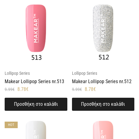
Lollipop Series
Lollipop Series
Makear Lollipop Series nr.513
Makear Lollipop Series nr.512
8.78
€
8.78
€
9.99
€
9.99
€
Προσθήκη στο καλάθι
Προσθήκη στο καλάθι
HOT