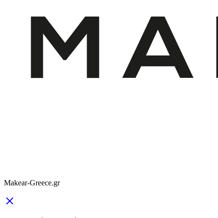
Makear-Greece.gr