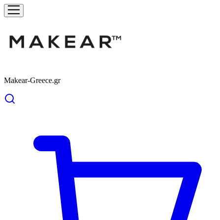
Makear-Greece.gr