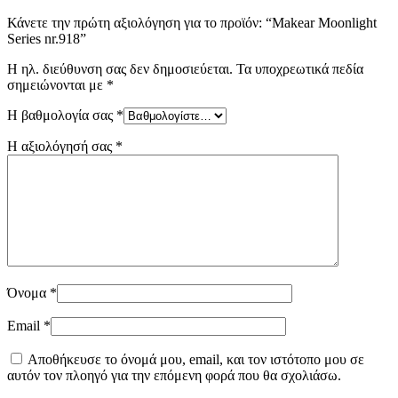
Κάνετε την πρώτη αξιολόγηση για το προϊόν: “Makear Moonlight
Series nr.918”
Η ηλ. διεύθυνση σας δεν δημοσιεύεται.
Τα υποχρεωτικά πεδία
σημειώνονται με
*
Η βαθμολογία σας
*
Η αξιολόγησή σας
*
Όνομα
*
Email
*
Αποθήκευσε το όνομά μου, email, και τον ιστότοπο μου σε
αυτόν τον πλοηγό για την επόμενη φορά που θα σχολιάσω.