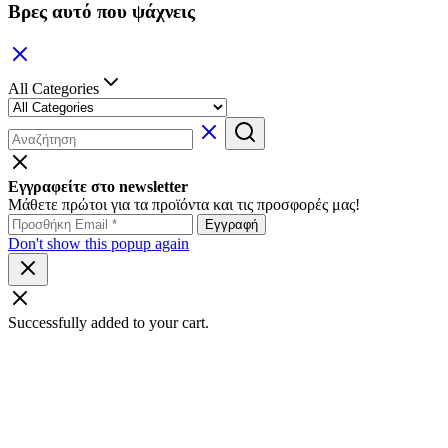
Βρες αυτό που ψάχνεις
All Categories
Εγγραφείτε στο newsletter
Μάθετε πρώτοι για τα προϊόντα και τις προσφορές μας!
Don't show this popup again
Successfully added to your cart.