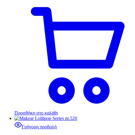
Προσθήκη στο καλάθι
Γρήγορη προβολή