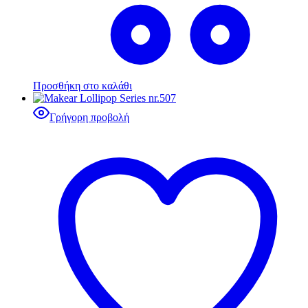
Προσθήκη στο καλάθι
Γρήγορη προβολή