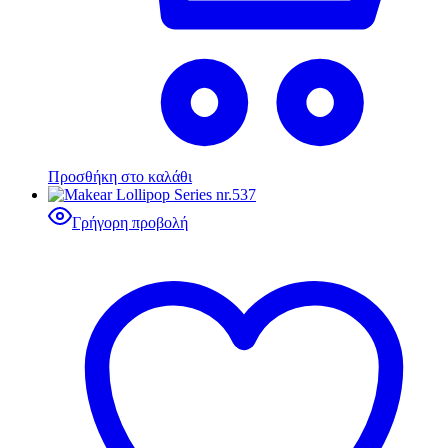
Προσθήκη στο καλάθι
Γρήγορη προβολή