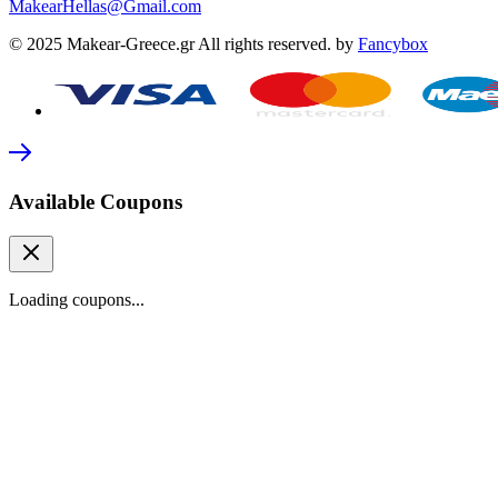
MakearHellas@Gmail.com
© 2025 Makear-Greece.gr All rights reserved. by
Fancybox
Available Coupons
Loading coupons...