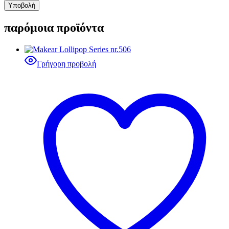
παρόμοια προϊόντα
Γρήγορη προβολή