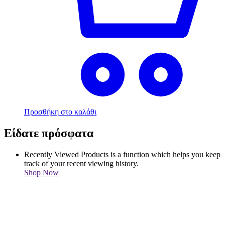
Προσθήκη στο καλάθι
Είδατε πρόσφατα
Recently Viewed Products is a function which helps you keep
track of your recent viewing history.
Shop Now