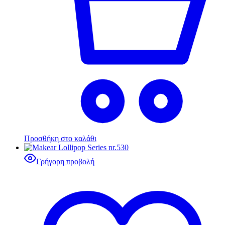
Προσθήκη στο καλάθι
Γρήγορη προβολή