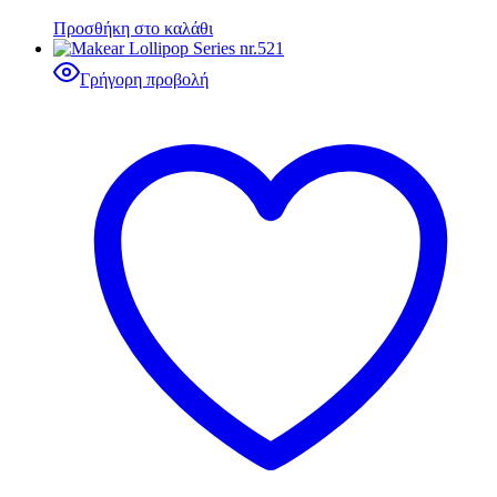
Προσθήκη στο καλάθι
Γρήγορη προβολή