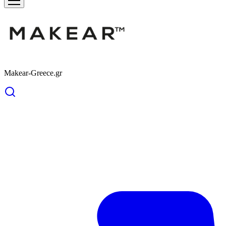
Makear-Greece.gr