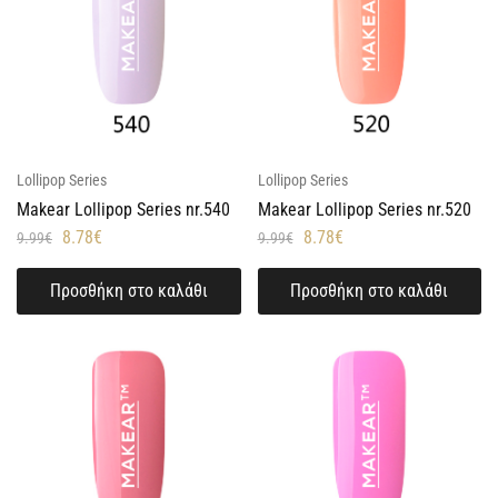
Lollipop Series
Lollipop Series
Makear Lollipop Series nr.540
Makear Lollipop Series nr.520
8.78
€
8.78
€
9.99
€
9.99
€
Προσθήκη στο καλάθι
Προσθήκη στο καλάθι