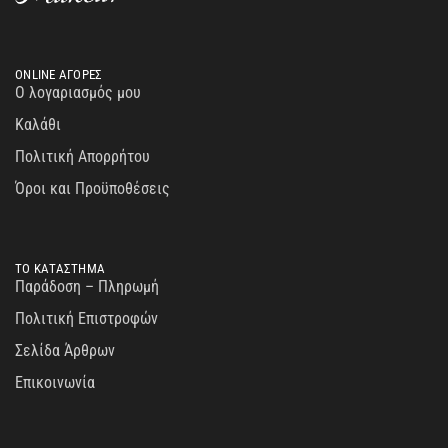
ONLINE ΑΓΟΡΕΣ
Ο λογαριασμός μου
Καλάθι
Πολιτική Απορρήτου
Όροι και Προϋποθέσεις
ΤΟ ΚΑΤΑΣΤΗΜΑ
Παράδοση – Πληρωμή
Πολιτική Επιστροφών
Σελίδα Άρθρων
Επικοινωνία