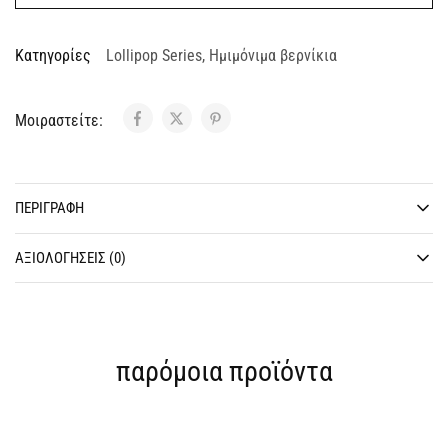
Κατηγορίες
Lollipop Series
,
Ημιμόνιμα βερνίκια
Μοιραστείτε:
ΠΕΡΙΓΡΑΦΉ
ΑΞΙΟΛΟΓΉΣΕΙΣ (0)
παρόμοια προϊόντα