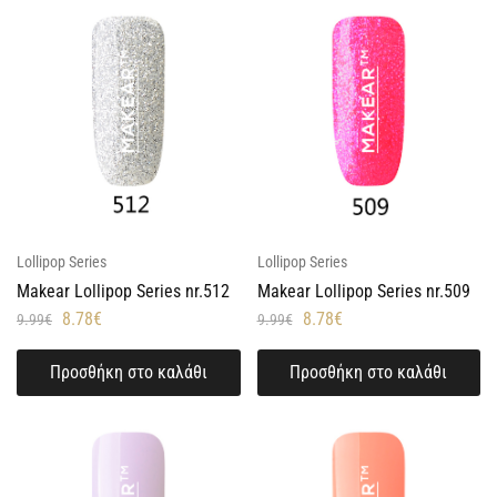
Lollipop Series
Lollipop Series
Makear Lollipop Series nr.512
Makear Lollipop Series nr.509
8.78
€
8.78
€
9.99
€
9.99
€
Προσθήκη στο καλάθι
Προσθήκη στο καλάθι