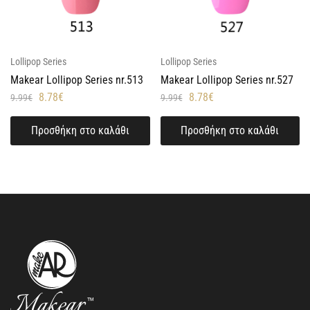
Lollipop Series
Lollipop Series
Makear Lollipop Series nr.513
Makear Lollipop Series nr.527
8.78
€
8.78
€
9.99
€
9.99
€
Προσθήκη στο καλάθι
Προσθήκη στο καλάθι