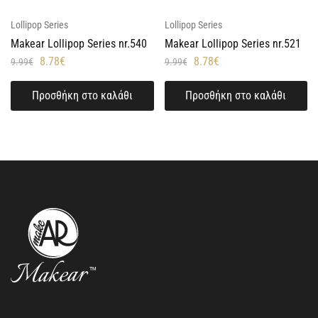
Lollipop Series
Lollipop Series
Makear Lollipop Series nr.540
Makear Lollipop Series nr.521
8.78
€
8.78
€
9.99
€
9.99
€
Προσθήκη στο καλάθι
Προσθήκη στο καλάθι