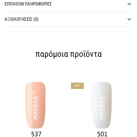
ΕΠΙΠΛΈΟΝ ΠΛΗΡΟΦΟΡΊΕΣ
ΑΞΙΟΛΟΓΉΣΕΙΣ (0)
παρόμοια προϊόντα
HOT