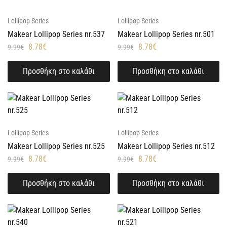
Lollipop Series
Lollipop Series
Makear Lollipop Series nr.537
Makear Lollipop Series nr.501
8.78
€
8.78
€
9.99
€
9.99
€
Προσθήκη στο καλάθι
Προσθήκη στο καλάθι
Lollipop Series
Lollipop Series
Makear Lollipop Series nr.525
Makear Lollipop Series nr.512
8.78
€
8.78
€
9.99
€
9.99
€
Προσθήκη στο καλάθι
Προσθήκη στο καλάθι