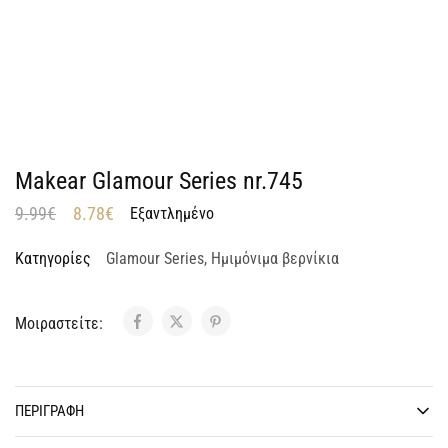
Makear Glamour Series nr.745
9.99
€
8.78
€
Εξαντλημένο
Κατηγορίες
Glamour Series
,
Ημιμόνιμα βερνίκια
Μοιραστείτε:
ΠΕΡΙΓΡΑΦΉ