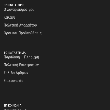
ONLINE ΑΓΟΡΕΣ
Ο λογαριασμός μου
Καλάθι
Πολιτική Απορρήτου
Όροι και Προϋποθέσεις
ΤΟ ΚΑΤΑΣΤΗΜΑ
Παράδοση – Πληρωμή
Πολιτική Επιστροφών
Σελίδα Άρθρων
Επικοινωνία
ΕΠΙΚΟΙΝΩΝΙΑ