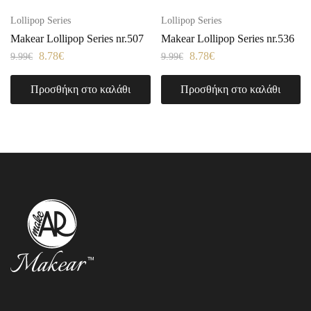
Lollipop Series
Lollipop Series
Makear Lollipop Series nr.507
Makear Lollipop Series nr.536
8.78
€
8.78
€
9.99
€
9.99
€
Προσθήκη στο καλάθι
Προσθήκη στο καλάθι