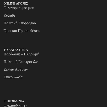
ONLINE ΑΓΟΡΕΣ
Ο λογαριασμός μου
Καλάθι
Πολιτική Απορρήτου
Όροι και Προϋποθέσεις
ΤΟ ΚΑΤΑΣΤΗΜΑ
Παράδοση – Πληρωμή
Πολιτική Επιστροφών
Σελίδα Άρθρων
Επικοινωνία
ΕΠΙΚΟΙΝΩΝΙΑ
Φειδιππίδου 12