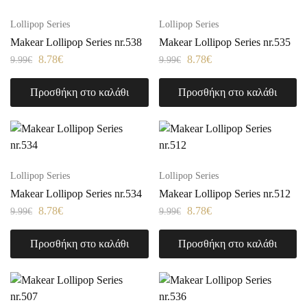
Lollipop Series
Lollipop Series
Makear Lollipop Series nr.538
Makear Lollipop Series nr.535
8.78
€
8.78
€
9.99
€
9.99
€
Προσθήκη στο καλάθι
Προσθήκη στο καλάθι
Lollipop Series
Lollipop Series
Makear Lollipop Series nr.534
Makear Lollipop Series nr.512
8.78
€
8.78
€
9.99
€
9.99
€
Προσθήκη στο καλάθι
Προσθήκη στο καλάθι