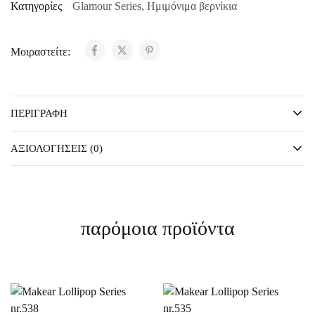
Κατηγορίες
Glamour Series
,
Ημιμόνιμα βερνίκια
Μοιραστείτε:
ΠΕΡΙΓΡΑΦΉ
ΑΞΙΟΛΟΓΉΣΕΙΣ (0)
παρόμοια προϊόντα