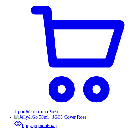
Προσθήκη στο καλάθι
Γρήγορη προβολή