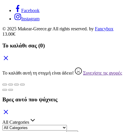
Facebook
Instagram
© 2025 Makear-Greece.gr All rights reserved. by
Fancybox
13.00
€
Το καλάθι σας
(0)
Το καλάθι αυτή τη στιγμή είναι άδειο!
Συνεχίστε τις αγορές
Βρες αυτό που ψάχνεις
All Categories