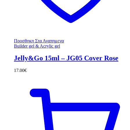
Προσθηκη Στα Αγαπημενα
Builder gel & Acrylic gel
Jelly&Go 15ml – JG05 Cover Rose
17.00
€