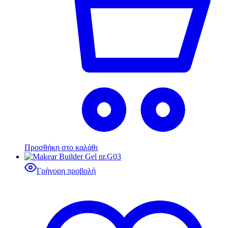
Προσθήκη στο καλάθι
Γρήγορη προβολή