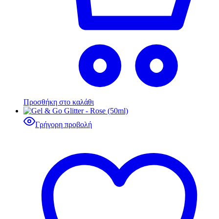
Προσθήκη στο καλάθι
Γρήγορη προβολή