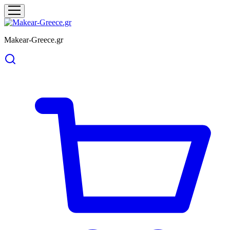
Makear-Greece.gr