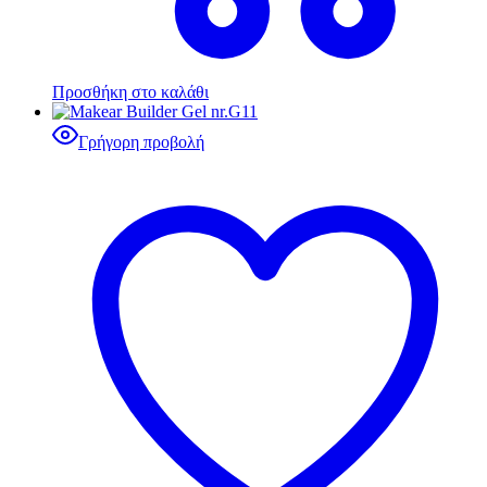
Προσθήκη στο καλάθι
Γρήγορη προβολή