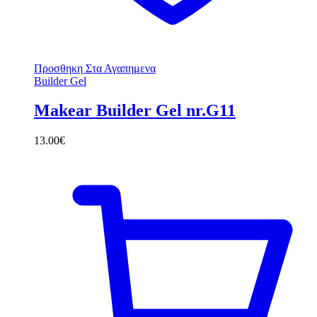
Προσθηκη Στα Αγαπημενα
Builder Gel
Makear Builder Gel nr.G11
13.00
€