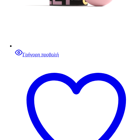
Γρήγορη προβολή