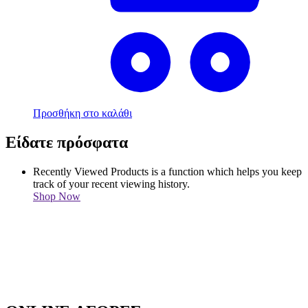
Προσθήκη στο καλάθι
Είδατε πρόσφατα
Recently Viewed Products is a function which helps you keep
track of your recent viewing history.
Shop Now