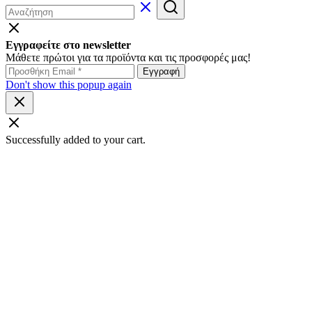
Εγγραφείτε στο newsletter
Μάθετε πρώτοι για τα προϊόντα και τις προσφορές μας!
Don't show this popup again
Successfully added to your cart.