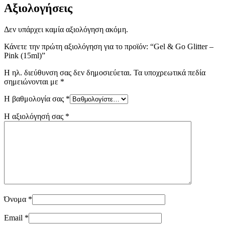
Αξιολογήσεις
Δεν υπάρχει καμία αξιολόγηση ακόμη.
Κάνετε την πρώτη αξιολόγηση για το προϊόν: “Gel & Go Glitter –
Pink (15ml)”
Η ηλ. διεύθυνση σας δεν δημοσιεύεται.
Τα υποχρεωτικά πεδία
σημειώνονται με
*
Η βαθμολογία σας
*
Η αξιολόγησή σας
*
Όνομα
*
Email
*