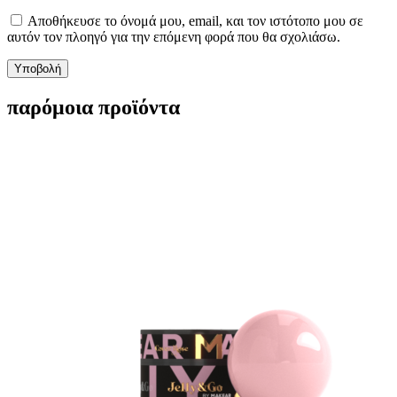
Αποθήκευσε το όνομά μου, email, και τον ιστότοπο μου σε
αυτόν τον πλοηγό για την επόμενη φορά που θα σχολιάσω.
παρόμοια προϊόντα