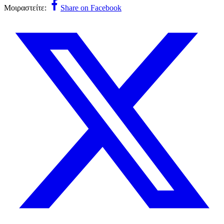
Μοιραστείτε:
Share on Facebook