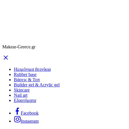
Makear-Greece.gr
Ημιμόνιμα βερνίκια
Rubber base
Βάσεις & Τοπ
Builder gel & Acrylic gel
Skincare
Nail art
Εξαρτήματα
Facebook
Instagram