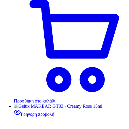
Προσθήκη στο καλάθι
Γρήγορη προβολή