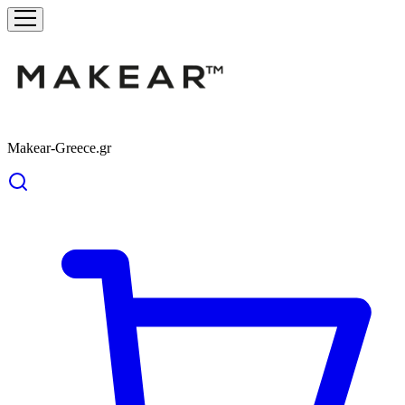
Makear-Greece.gr