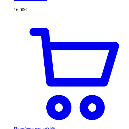
16.00
€
Προσθήκη στο καλάθι