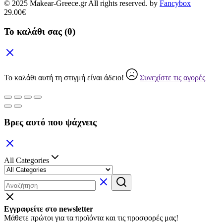
© 2025 Makear-Greece.gr All rights reserved. by
Fancybox
29.00
€
Το καλάθι σας
(0)
Το καλάθι αυτή τη στιγμή είναι άδειο!
Συνεχίστε τις αγορές
Βρες αυτό που ψάχνεις
All Categories
Εγγραφείτε στο newsletter
Μάθετε πρώτοι για τα προϊόντα και τις προσφορές μας!