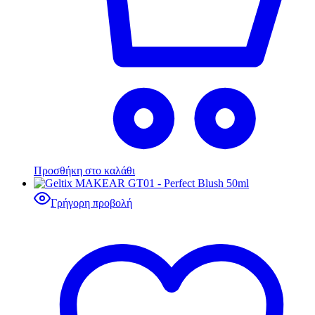
Προσθήκη στο καλάθι
Γρήγορη προβολή