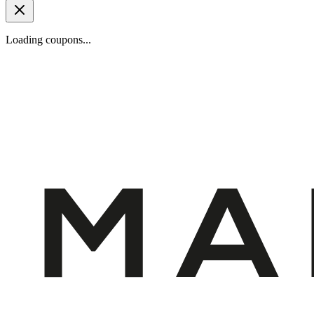
Loading coupons...