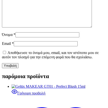
Όνομα
*
Email
*
Αποθήκευσε το όνομά μου, email, και τον ιστότοπο μου σε
αυτόν τον πλοηγό για την επόμενη φορά που θα σχολιάσω.
παρόμοια προϊόντα
Γρήγορη προβολή