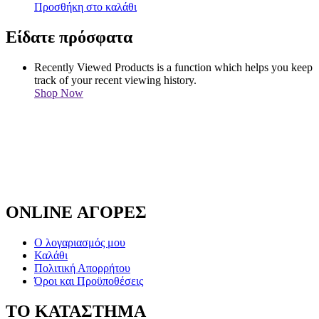
Προσθήκη στο καλάθι
Είδατε πρόσφατα
Recently Viewed Products is a function which helps you keep
track of your recent viewing history.
Shop Now
ONLINE ΑΓΟΡΕΣ
Ο λογαριασμός μου
Καλάθι
Πολιτική Απορρήτου
Όροι και Προϋποθέσεις
ΤΟ ΚΑΤΑΣΤΗΜΑ