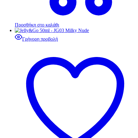
Προσθήκη στο καλάθι
Γρήγορη προβολή