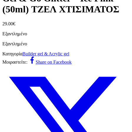
(50ml) ΤΖΕΛ ΧΤΙΣΙΜΑΤΟΣ
29.00
€
Εξαντλημένο
Εξαντλημένο
Κατηγορία
Builder gel & Acrylic gel
Μοιραστείτε:
Share on Facebook