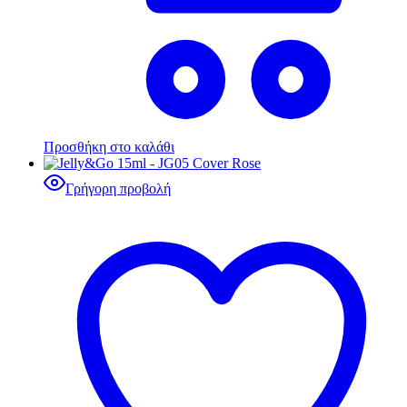
Προσθήκη στο καλάθι
Γρήγορη προβολή