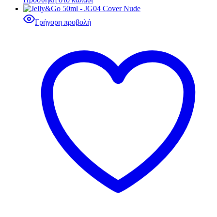
Γρήγορη προβολή