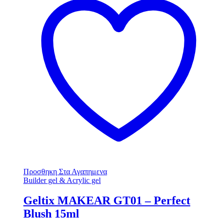
Προσθηκη Στα Αγαπημενα
Builder gel & Acrylic gel
Geltix MAKEAR GT01 – Perfect
Blush 15ml