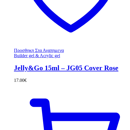
Προσθηκη Στα Αγαπημενα
Builder gel & Acrylic gel
Jelly&Go 15ml – JG05 Cover Rose
17.00
€