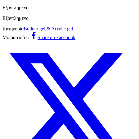
Εξαντλημένο
Εξαντλημένο
Κατηγορία
Builder gel & Acrylic gel
Μοιραστείτε:
Share on Facebook