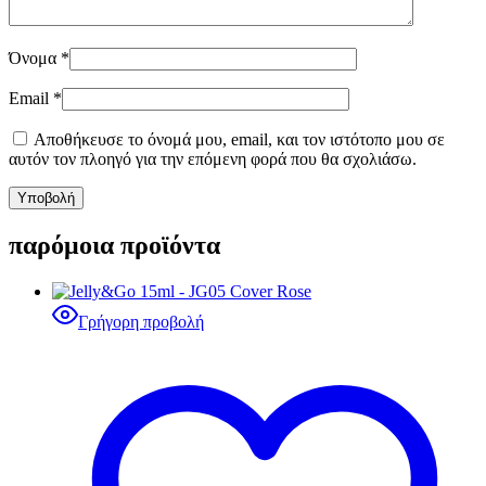
Όνομα
*
Email
*
Αποθήκευσε το όνομά μου, email, και τον ιστότοπο μου σε
αυτόν τον πλοηγό για την επόμενη φορά που θα σχολιάσω.
παρόμοια προϊόντα
Γρήγορη προβολή