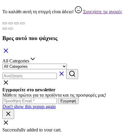
Το καλάθι αυτή τη στιγμή είναι άδειο!
Συνεχίστε τις αγορές
Βρες αυτό που ψάχνεις
All Categories
Εγγραφείτε στο newsletter
Μάθετε πρώτοι για τα προϊόντα και τις προσφορές μας!
Don't show this popup again
Successfully added to your cart.