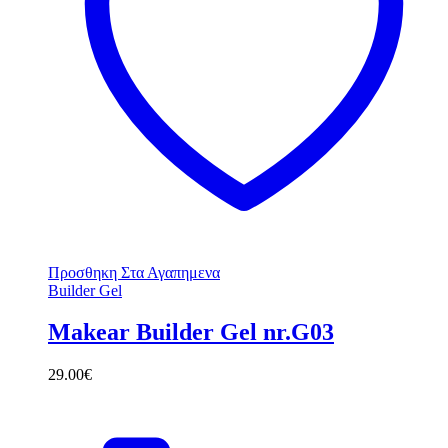
Προσθηκη Στα Αγαπημενα
Builder Gel
Makear Builder Gel nr.G03
29.00
€