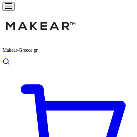
Makear-Greece.gr