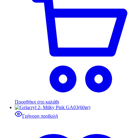
Προσθήκη στο καλάθι
Γρήγορη προβολή