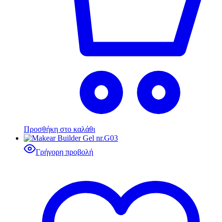
Προσθήκη στο καλάθι
Γρήγορη προβολή