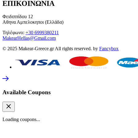
ΕΠΙΚΟΙΝΩΝΙΑ
Φειδιππίδου 12
Αθηνα Αμπελοκηποι (Ελλάδα)
Τηλέφωνο:
+30 6999380211
MakearHellas@Gmail.com
© 2025 Makear-Greece.gr All rights reserved. by
Fancybox
Available Coupons
Loading coupons...