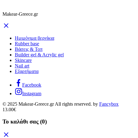
Makear-Greece.gr
Ημιμόνιμα βερνίκια
Rubber base
Βάσεις & Τοπ
Builder gel & Acrylic gel
Skincare
Nail art
Εξαρτήματα
Facebook
Instagram
© 2025 Makear-Greece.gr All rights reserved. by
Fancybox
13.00
€
Το καλάθι σας
(0)