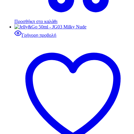
Προσθήκη στο καλάθι
Γρήγορη προβολή