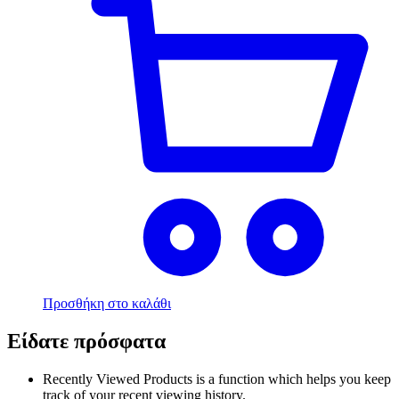
Προσθήκη στο καλάθι
Είδατε πρόσφατα
Recently Viewed Products is a function which helps you keep
track of your recent viewing history.