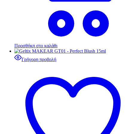
Προσθήκη στο καλάθι
Γρήγορη προβολή