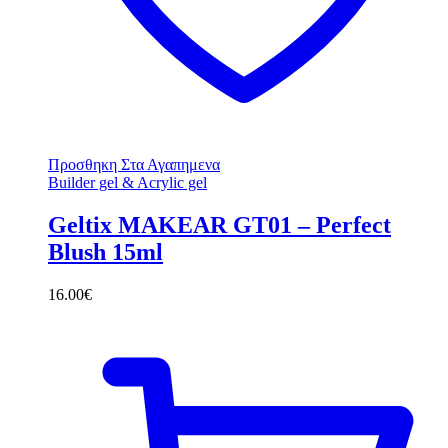
Προσθηκη Στα Αγαπημενα
Builder gel & Acrylic gel
Geltix MAKEAR GT01 – Perfect
Blush 15ml
16.00
€