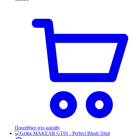
Προσθήκη στο καλάθι