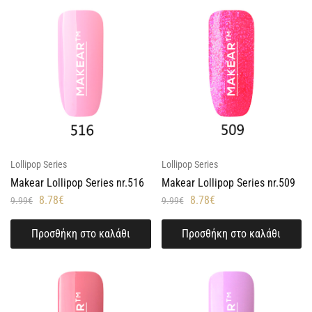
Lollipop Series
Lollipop Series
Makear Lollipop Series nr.516
Makear Lollipop Series nr.509
8.78
€
8.78
€
9.99
€
9.99
€
Προσθήκη στο καλάθι
Προσθήκη στο καλάθι