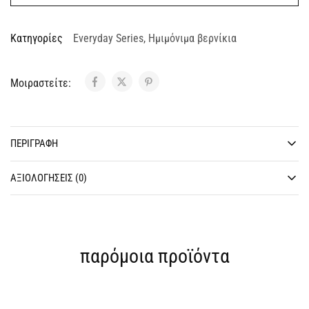
Κατηγορίες
Everyday Series
,
Ημιμόνιμα βερνίκια
Μοιραστείτε:
ΠΕΡΙΓΡΑΦΉ
ΑΞΙΟΛΟΓΉΣΕΙΣ (0)
παρόμοια προϊόντα