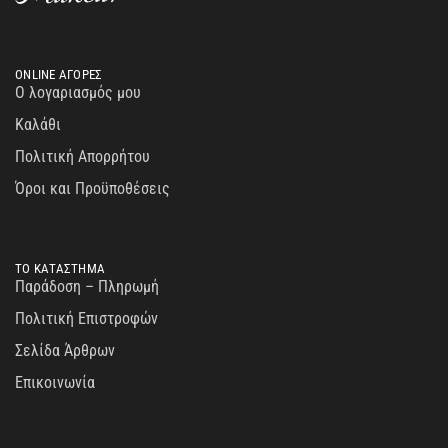
ONLINE ΑΓΟΡΕΣ
Ο λογαριασμός μου
Καλάθι
Πολιτική Απορρήτου
Όροι και Προϋποθέσεις
ΤΟ ΚΑΤΑΣΤΗΜΑ
Παράδοση – Πληρωμή
Πολιτική Επιστροφών
Σελίδα Άρθρων
Επικοινωνία