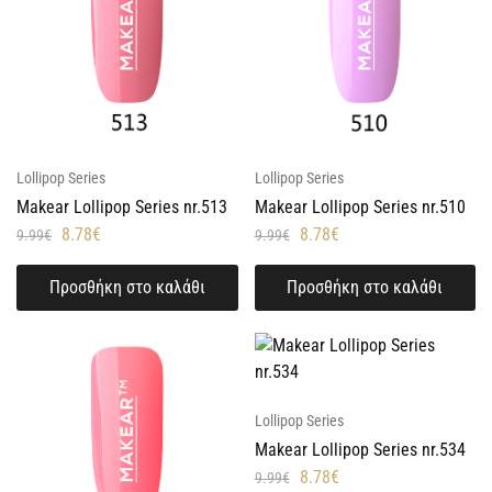
Lollipop Series
Lollipop Series
Makear Lollipop Series nr.513
Makear Lollipop Series nr.510
8.78
€
8.78
€
9.99
€
9.99
€
Προσθήκη στο καλάθι
Προσθήκη στο καλάθι
Lollipop Series
Makear Lollipop Series nr.534
8.78
€
9.99
€