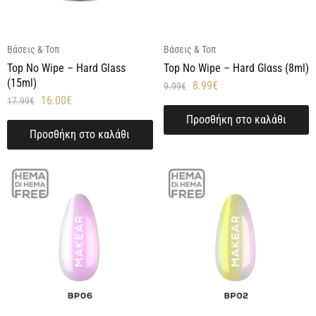
Βάσεις & Τοπ
Βάσεις & Τοπ
Top No Wipe – Hard Glass
Top No Wipe – Hard Glαss (8ml)
(15ml)
8.99
€
9.99
€
16.00
€
17.99
€
Προσθήκη στο καλάθι
Προσθήκη στο καλάθι