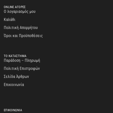
ONLINE ΑΓΟΡΕΣ
Ο λογαριασμός μου
Καλάθι
Πολιτική Απορρήτου
Όροι και Προϋποθέσεις
ΤΟ ΚΑΤΑΣΤΗΜΑ
Παράδοση – Πληρωμή
Πολιτική Επιστροφών
Σελίδα Άρθρων
Επικοινωνία
ΕΠΙΚΟΙΝΩΝΙΑ