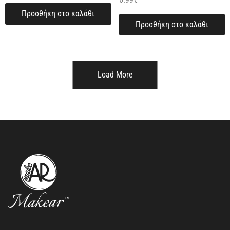
Προσθήκη στο καλάθι
Προσθήκη στο καλάθι
Load More