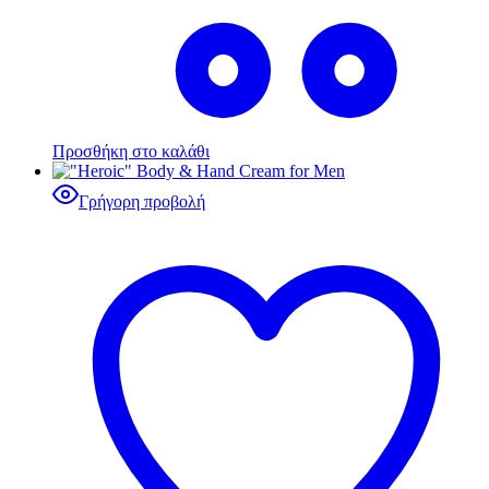
Προσθήκη στο καλάθι
Γρήγορη προβολή