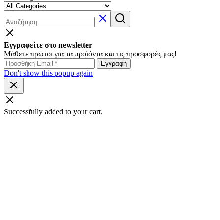
Εγγραφείτε στο newsletter
Μάθετε πρώτοι για τα προϊόντα και τις προσφορές μας!
Don't show this popup again
Successfully added to your cart.