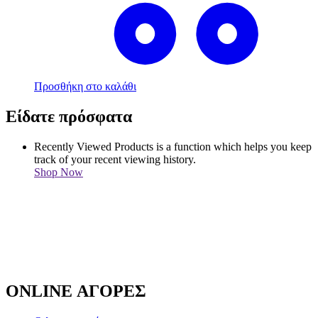
Προσθήκη στο καλάθι
Είδατε πρόσφατα
Recently Viewed Products is a function which helps you keep
track of your recent viewing history.
Shop Now
ONLINE ΑΓΟΡΕΣ