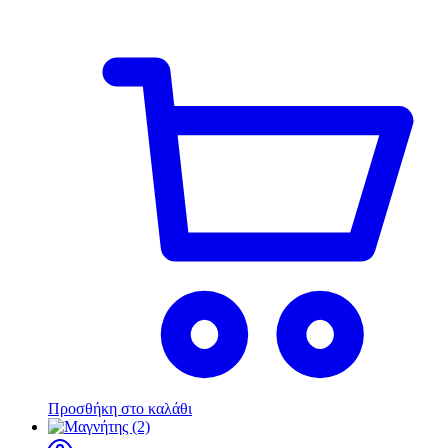
Προσθήκη στο καλάθι