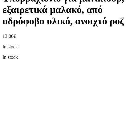
εξαιρετικά μαλακό, από
υδρόφοβο υλικό, ανοιχτό ροζ
13.00
€
In stock
In stock