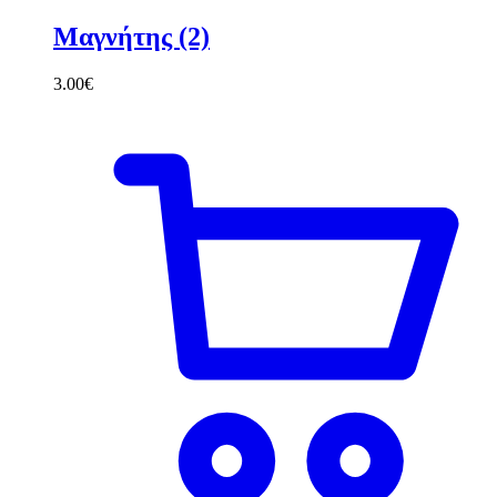
Μαγνήτης (2)
3.00
€