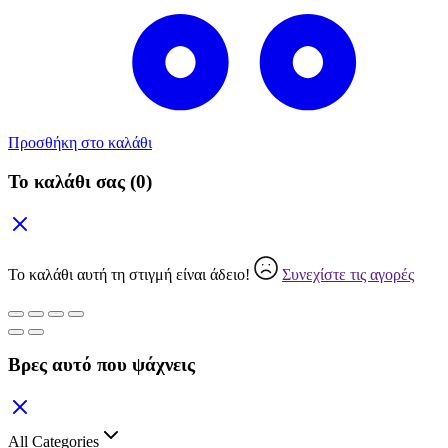
Προσθήκη στο καλάθι
Το καλάθι σας
(0)
Το καλάθι αυτή τη στιγμή είναι άδειο!
Συνεχίστε τις αγορές
Βρες αυτό που ψάχνεις
All Categories