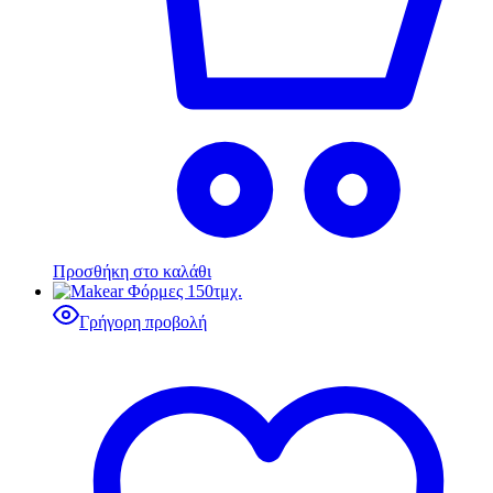
Προσθήκη στο καλάθι
Γρήγορη προβολή