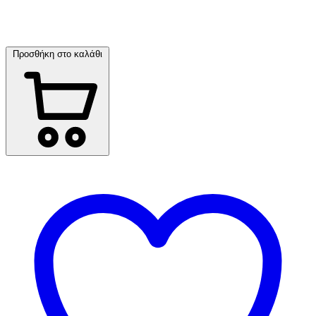
Προσθήκη στο καλάθι