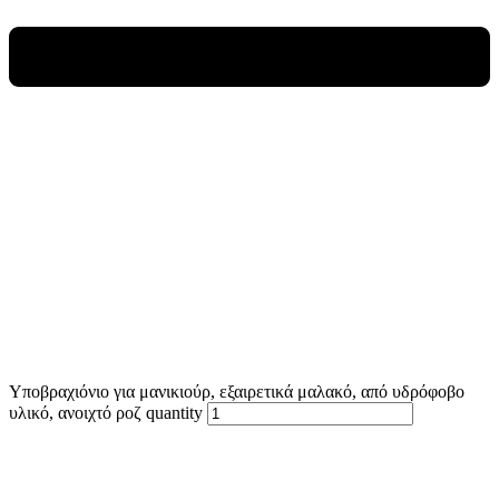
Υποβραχιόνιο για μανικιούρ, εξαιρετικά μαλακό, από υδρόφοβο
υλικό, ανοιχτό ροζ quantity