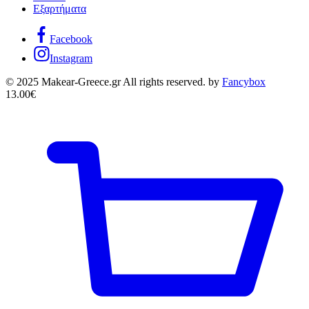
Εξαρτήματα
Facebook
Instagram
© 2025 Makear-Greece.gr All rights reserved. by
Fancybox
13.00
€