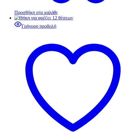
Προσθήκη στο καλάθι
Γρήγορη προβολή