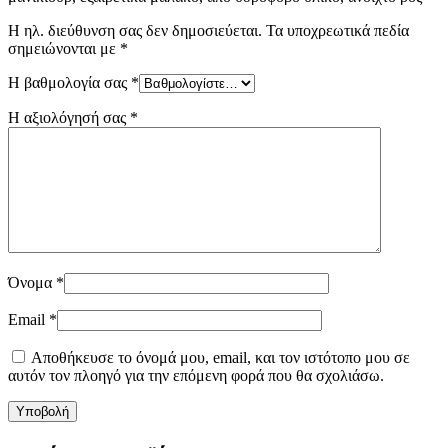
Η ηλ. διεύθυνση σας δεν δημοσιεύεται.
Τα υποχρεωτικά πεδία
σημειώνονται με
*
Η βαθμολογία σας
*
Η αξιολόγησή σας
*
Όνομα
*
Email
*
Αποθήκευσε το όνομά μου, email, και τον ιστότοπο μου σε
αυτόν τον πλοηγό για την επόμενη φορά που θα σχολιάσω.