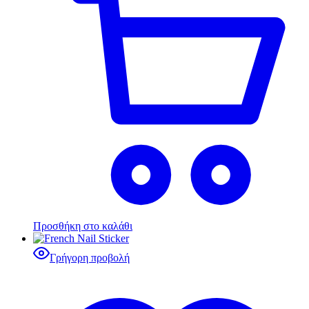
Προσθήκη στο καλάθι
Γρήγορη προβολή