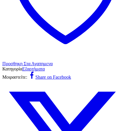
Προσθηκη Στα Αγαπημενα
Κατηγορία
Εξαρτήματα
Μοιραστείτε:
Share on Facebook