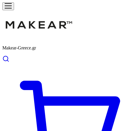
Makear-Greece.gr