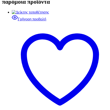
παρόμοια προϊόντα
Γρήγορη προβολή