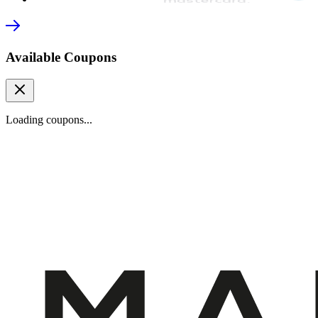
Available Coupons
Loading coupons...