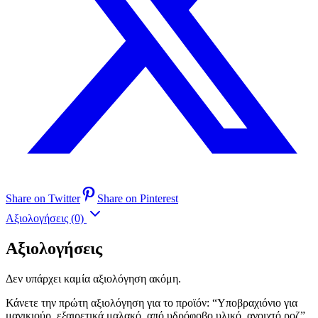
Share on Twitter
Share on Pinterest
Αξιολογήσεις (0)
Αξιολογήσεις
Δεν υπάρχει καμία αξιολόγηση ακόμη.
Κάνετε την πρώτη αξιολόγηση για το προϊόν: “Υποβραχιόνιο για
μανικιούρ, εξαιρετικά μαλακό, από υδρόφοβο υλικό, ανοιχτό ροζ”