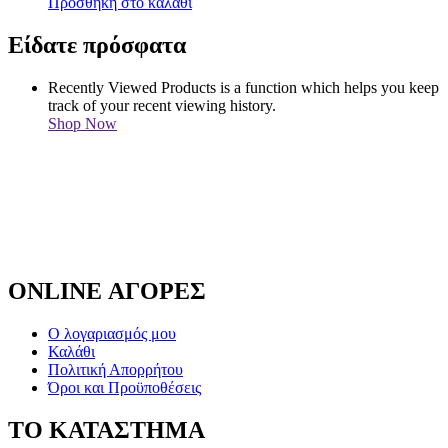
Προσθήκη στο καλάθι
Είδατε πρόσφατα
Recently Viewed Products is a function which helps you keep
track of your recent viewing history.
Shop Now
ONLINE ΑΓΟΡΕΣ
Ο λογαριασμός μου
Καλάθι
Πολιτική Απορρήτου
Όροι και Προϋποθέσεις
ΤΟ ΚΑΤΑΣΤΗΜΑ