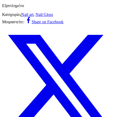
Εξαντλημένο
Κατηγορίες
Nail art
,
Nail Gloss
Μοιραστείτε:
Share on Facebook