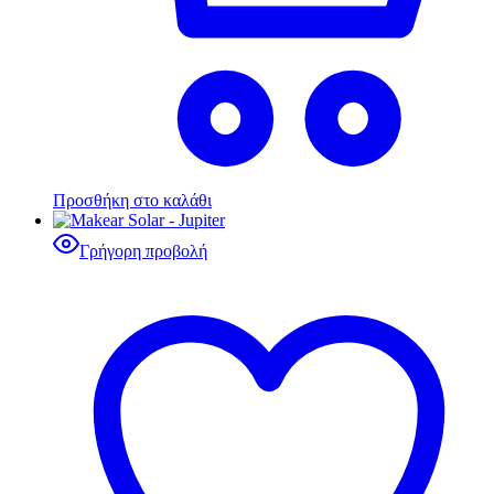
Προσθήκη στο καλάθι
Γρήγορη προβολή