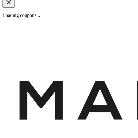
Loading coupons...