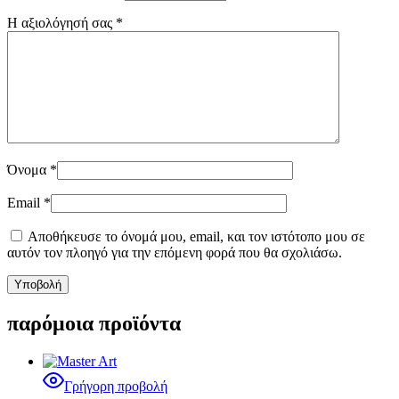
Η αξιολόγησή σας
*
Όνομα
*
Email
*
Αποθήκευσε το όνομά μου, email, και τον ιστότοπο μου σε
αυτόν τον πλοηγό για την επόμενη φορά που θα σχολιάσω.
παρόμοια προϊόντα
Γρήγορη προβολή