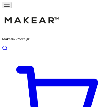
Makear-Greece.gr