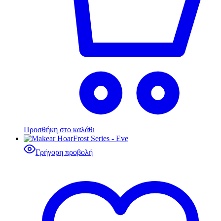
Προσθήκη στο καλάθι
Γρήγορη προβολή