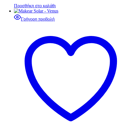
Προσθήκη στο καλάθι
Γρήγορη προβολή