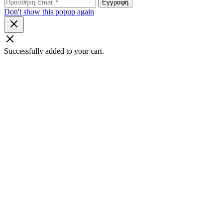
Don't show this popup again
Successfully added to your cart.