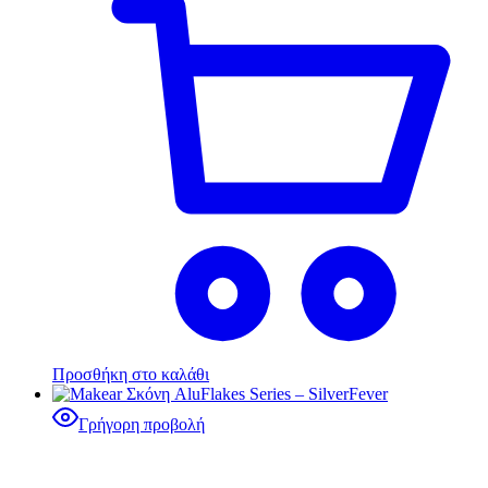
Προσθήκη στο καλάθι
Γρήγορη προβολή