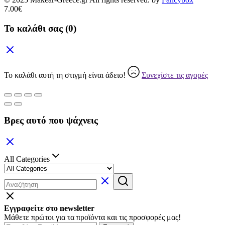
7.00
€
Το καλάθι σας
(0)
Το καλάθι αυτή τη στιγμή είναι άδειο!
Συνεχίστε τις αγορές
Βρες αυτό που ψάχνεις
All Categories
Εγγραφείτε στο newsletter
Μάθετε πρώτοι για τα προϊόντα και τις προσφορές μας!