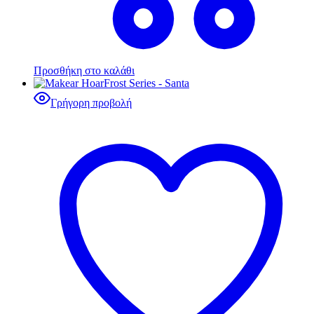
Προσθήκη στο καλάθι
Γρήγορη προβολή