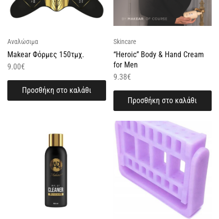
Αναλώσιμα
Skincare
Makear Φόρμες 150τμχ.
“Heroic” Body & Hand Cream
for Men
9.00
€
9.38
€
Προσθήκη στο καλάθι
Προσθήκη στο καλάθι