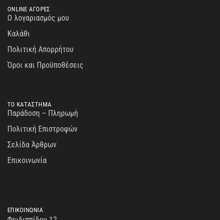
ONLINE ΑΓΟΡΕΣ
Ο λογαριασμός μου
Καλάθι
Πολιτική Απορρήτου
Όροι και Προϋποθέσεις
ΤΟ ΚΑΤΑΣΤΗΜΑ
Παράδοση – Πληρωμή
Πολιτική Επιστροφών
Σελίδα Άρθρων
Επικοινωνία
ΕΠΙΚΟΙΝΩΝΙΑ
Φειδιππίδου 12