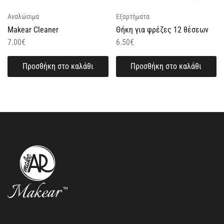
Αναλώσιμα
Εξαρτήματα
Makear Cleaner
Θήκη για φρέζες 12 θέσεων
7.00
€
6.50
€
Προσθήκη στο καλάθι
Προσθήκη στο καλάθι