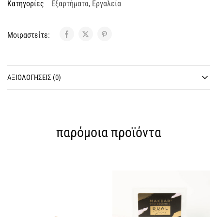
Κατηγορίες
Εξαρτήματα
,
Εργαλεία
Μοιραστείτε:
ΑΞΙΟΛΟΓΉΣΕΙΣ (0)
παρόμοια προϊόντα