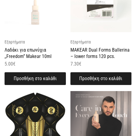
Εξαρτήματα
Εξαρτήματα
Λαδάκι για επωνύχια
MAKEAR Dual Forms Ballerina
,,Freedom” Makear 10ml
– lower forms 120 pcs.
5.00
€
7.30
€
Προσθήκη στο καλάθι
Προσθήκη στο καλάθι