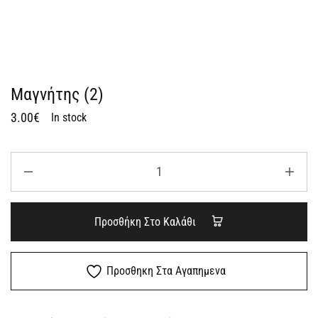
Μαγνήτης (2)
3.00
€
In stock
Προσθήκη Στο Καλάθι
Προσθηκη Στα Αγαπημενα