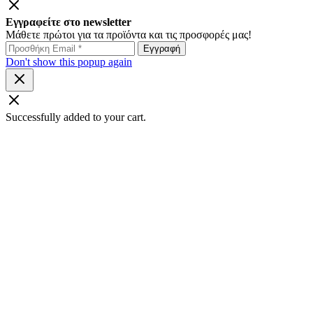
Εγγραφείτε στο newsletter
Μάθετε πρώτοι για τα προϊόντα και τις προσφορές μας!
Don't show this popup again
Successfully added to your cart.