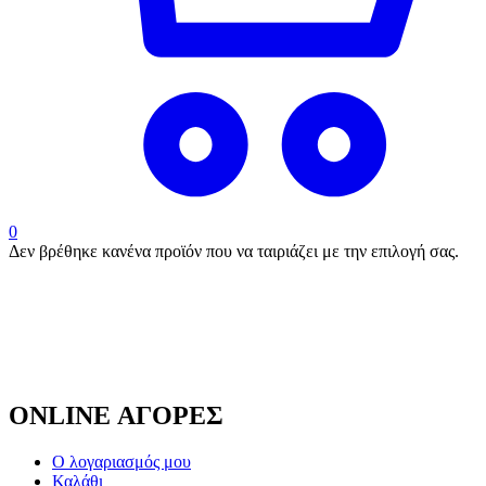
0
Δεν βρέθηκε κανένα προϊόν που να ταιριάζει με την επιλογή σας.
ONLINE ΑΓΟΡΕΣ
Ο λογαριασμός μου
Καλάθι