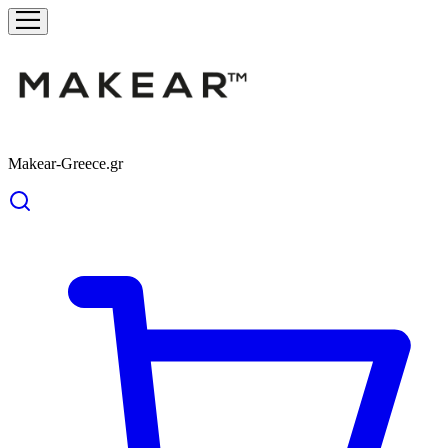
Makear-Greece.gr