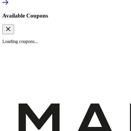
Available Coupons
Loading coupons...