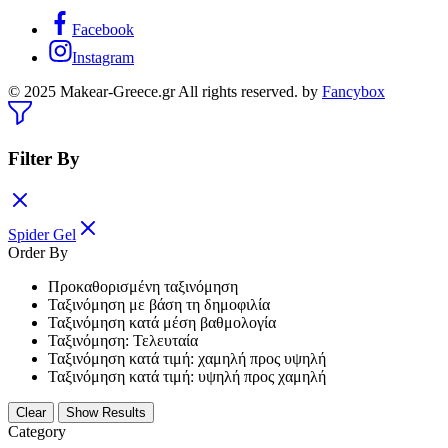
Facebook
Instagram
© 2025 Makear-Greece.gr All rights reserved. by
Fancybox
Filter By
Spider Gel
Order By
Προκαθορισμένη ταξινόμηση
Ταξινόμηση με βάση τη δημοφιλία
Ταξινόμηση κατά μέση βαθμολογία
Ταξινόμηση: Τελευταία
Ταξινόμηση κατά τιμή: χαμηλή προς υψηλή
Ταξινόμηση κατά τιμή: υψηλή προς χαμηλή
Clear
Show Results
Category